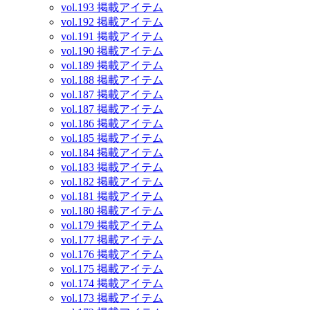
vol.193 掲載アイテム
vol.192 掲載アイテム
vol.191 掲載アイテム
vol.190 掲載アイテム
vol.189 掲載アイテム
vol.188 掲載アイテム
vol.187 掲載アイテム
vol.187 掲載アイテム
vol.186 掲載アイテム
vol.185 掲載アイテム
vol.184 掲載アイテム
vol.183 掲載アイテム
vol.182 掲載アイテム
vol.181 掲載アイテム
vol.180 掲載アイテム
vol.179 掲載アイテム
vol.177 掲載アイテム
vol.176 掲載アイテム
vol.175 掲載アイテム
vol.174 掲載アイテム
vol.173 掲載アイテム