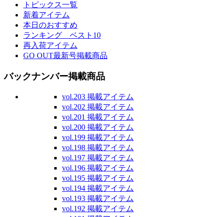
トピックス一覧
新着アイテム
本日のおすすめ
ランキング ベスト10
再入荷アイテム
GO OUT最新号掲載商品
バックナンバー掲載商品
vol.203 掲載アイテム
vol.202 掲載アイテム
vol.201 掲載アイテム
vol.200 掲載アイテム
vol.199 掲載アイテム
vol.198 掲載アイテム
vol.197 掲載アイテム
vol.196 掲載アイテム
vol.195 掲載アイテム
vol.194 掲載アイテム
vol.193 掲載アイテム
vol.192 掲載アイテム