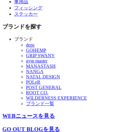
車用品
フィッシング
ステッカー
ブランドを探す
ブランド
deps
GOHEMP
GRIP SWANY
gym master
MANASTASH
NANGA
NATAL DESIGN
POLeR
POST GENERAL
ROOT CO.
WILDERNESS EXPERIENCE
ブランド一覧
WEBニュースを見る
GO OUT BLOGを見る