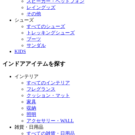
スピーカー・ヘッドフォン
レイングッズ
その他
シューズ
すべてのシューズ
トレッキングシューズ
ブーツ
サンダル
KIDS
インドアアイテムを探す
インテリア
すべてのインテリア
フレグランス
クッション・マット
家具
収納
照明
アクセサリー・WALL
雑貨・日用品
すべての雑貨・日用品