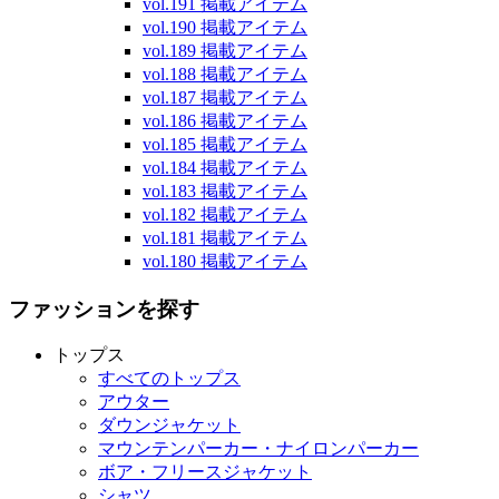
vol.191 掲載アイテム
vol.190 掲載アイテム
vol.189 掲載アイテム
vol.188 掲載アイテム
vol.187 掲載アイテム
vol.186 掲載アイテム
vol.185 掲載アイテム
vol.184 掲載アイテム
vol.183 掲載アイテム
vol.182 掲載アイテム
vol.181 掲載アイテム
vol.180 掲載アイテム
ファッションを探す
トップス
すべてのトップス
アウター
ダウンジャケット
マウンテンパーカー・ナイロンパーカー
ボア・フリースジャケット
シャツ