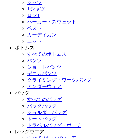
シャツ
Tシャツ
ロンT
パーカー・スウェット
ベスト
カーディガン
ニット
ボトムス
すべてのボトムス
パンツ
ショートパンツ
デニムパンツ
クライミング・ワークパンツ
アンダーウェア
バッグ
すべてのバッグ
バックパック
ショルダーバッグ
トートバッグ
トラベルバッグ・ポーチ
レッグウエア