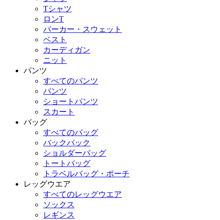
Tシャツ
ロンT
パーカー・スウェット
ベスト
カーディガン
ニット
パンツ
すべてのパンツ
パンツ
ショートパンツ
スカート
バッグ
すべてのバッグ
バックパック
ショルダーバッグ
トートバッグ
トラベルバッグ・ポーチ
レッグウエア
すべてのレッグウエア
ソックス
レギンス