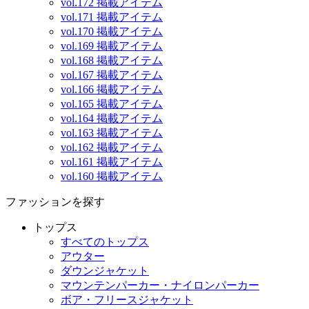
vol.172 掲載アイテム
vol.171 掲載アイテム
vol.170 掲載アイテム
vol.169 掲載アイテム
vol.168 掲載アイテム
vol.167 掲載アイテム
vol.166 掲載アイテム
vol.165 掲載アイテム
vol.164 掲載アイテム
vol.163 掲載アイテム
vol.162 掲載アイテム
vol.161 掲載アイテム
vol.160 掲載アイテム
ファッションを探す
トップス
すべてのトップス
アウター
ダウンジャケット
マウンテンパーカー・ナイロンパーカー
ボア・フリースジャケット