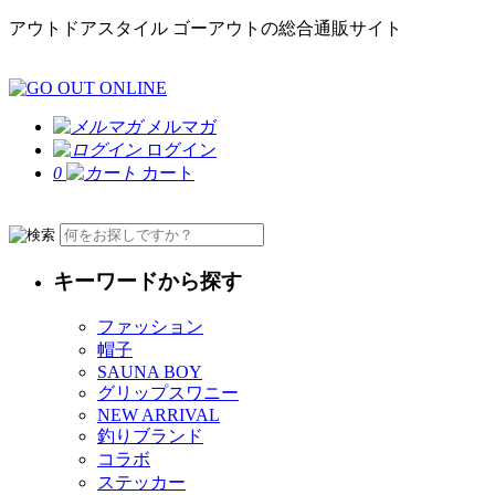
アウトドアスタイル ゴーアウトの総合通販サイト
メルマガ
ログイン
0
カート
キーワードから探す
ファッション
帽子
SAUNA BOY
グリップスワニー
NEW ARRIVAL
釣りブランド
コラボ
ステッカー