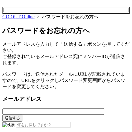
GO OUT Online
> パスワードをお忘れの方へ
パスワードをお忘れの方へ
メールアドレスを入力して「送信する」ボタンを押してくだ
さい。
ご登録されているメールアドレス宛にメンバーIDが送信さ
れます。
パスワードは、送信されたメールにURLが記載されていま
すので、URLをクリックしパスワード変更画面からパスワ
ードを変更してください。
メールアドレス