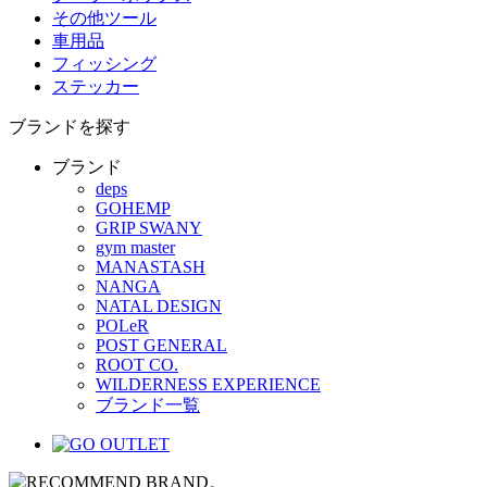
その他ツール
車用品
フィッシング
ステッカー
ブランドを探す
ブランド
deps
GOHEMP
GRIP SWANY
gym master
MANASTASH
NANGA
NATAL DESIGN
POLeR
POST GENERAL
ROOT CO.
WILDERNESS EXPERIENCE
ブランド一覧