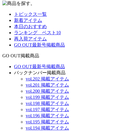
トピックス一覧
新着アイテム
本日のおすすめ
ランキング ベスト10
再入荷アイテム
GO OUT最新号掲載商品
GO OUT掲載商品
GO OUT最新号掲載商品
バックナンバー掲載商品
vol.202 掲載アイテム
vol.201 掲載アイテム
vol.200 掲載アイテム
vol.199 掲載アイテム
vol.198 掲載アイテム
vol.197 掲載アイテム
vol.196 掲載アイテム
vol.195 掲載アイテム
vol.194 掲載アイテム